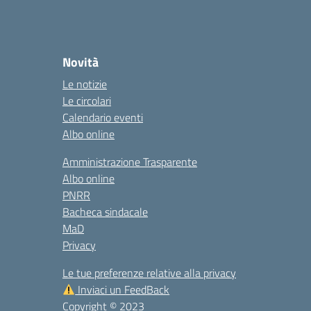
Novità
Le notizie
Le circolari
Calendario eventi
Albo online
Amministrazione Trasparente
Albo online
PNRR
Bacheca sindacale
MaD
Privacy
Le tue preferenze relative alla privacy
Inviaci un FeedBack
Copyright © 2023