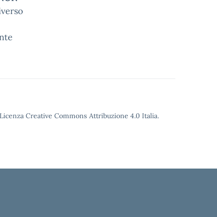
iverso
nte
o Licenza Creative Commons Attribuzione 4.0 Italia.