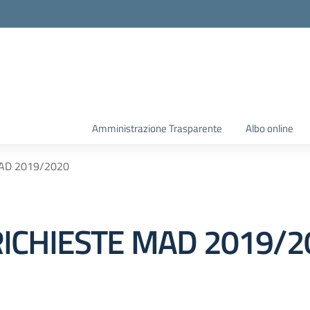
Amministrazione Trasparente
Albo online
AD 2019/2020
ICHIESTE MAD 2019/2