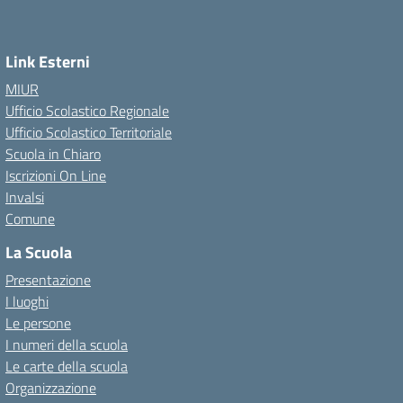
Link Esterni
MIUR
Ufficio Scolastico Regionale
Ufficio Scolastico Territoriale
Scuola in Chiaro
Iscrizioni On Line
Invalsi
Comune
La Scuola
Presentazione
I luoghi
Le persone
I numeri della scuola
Le carte della scuola
Organizzazione