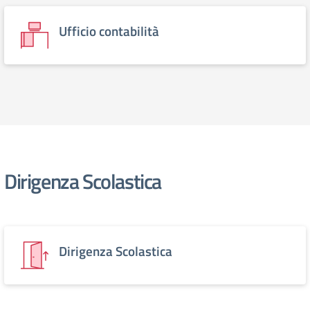
Ufficio contabilità
Dirigenza Scolastica
Dirigenza Scolastica