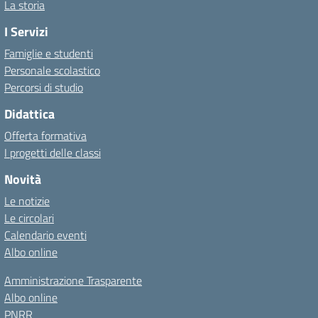
La storia
I Servizi
Famiglie e studenti
Personale scolastico
Percorsi di studio
Didattica
Offerta formativa
I progetti delle classi
Novità
Le notizie
Le circolari
Calendario eventi
Albo online
Amministrazione Trasparente
Albo online
PNRR