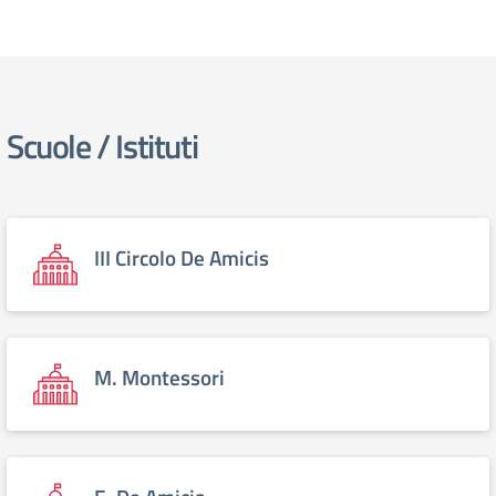
Scuole / Istituti
III Circolo De Amicis
M. Montessori