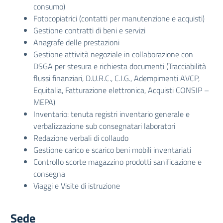
consumo)
Fotocopiatrici (contatti per manutenzione e acquisti)
Gestione contratti di beni e servizi
Anagrafe delle prestazioni
Gestione attività negoziale in collaborazione con
DSGA per stesura e richiesta documenti (Tracciabilità
flussi finanziari, D.U.R.C., C.I.G., Adempimenti AVCP,
Equitalia, Fatturazione elettronica, Acquisti CONSIP –
MEPA)
Inventario: tenuta registri inventario generale e
verbalizzazione sub consegnatari laboratori
Redazione verbali di collaudo
Gestione carico e scarico beni mobili inventariati
Controllo scorte magazzino prodotti sanificazione e
consegna
Viaggi e Visite di istruzione
Sede