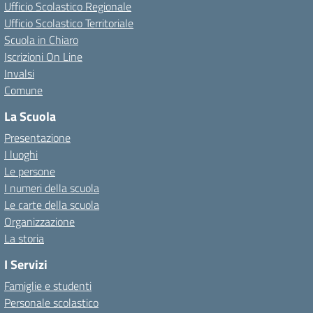
Ufficio Scolastico Regionale
Ufficio Scolastico Territoriale
Scuola in Chiaro
Iscrizioni On Line
Invalsi
Comune
La Scuola
Presentazione
I luoghi
Le persone
I numeri della scuola
Le carte della scuola
Organizzazione
La storia
I Servizi
Famiglie e studenti
Personale scolastico