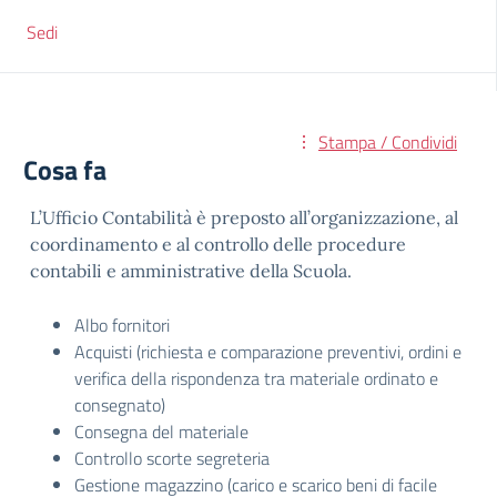
Sedi
Stampa / Condividi
Cosa fa
L’Ufficio Contabilità è preposto all’organizzazione, al
coordinamento e al controllo delle procedure
contabili e amministrative della Scuola.
Albo fornitori
Acquisti (richiesta e comparazione preventivi, ordini e
verifica della rispondenza tra materiale ordinato e
consegnato)
Consegna del materiale
Controllo scorte segreteria
Gestione magazzino (carico e scarico beni di facile