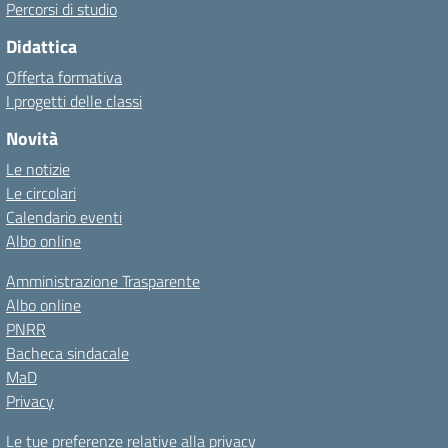
Percorsi di studio
Didattica
Offerta formativa
I progetti delle classi
Novità
Le notizie
Le circolari
Calendario eventi
Albo online
Amministrazione Trasparente
Albo online
PNRR
Bacheca sindacale
MaD
Privacy
Le tue preferenze relative alla privacy