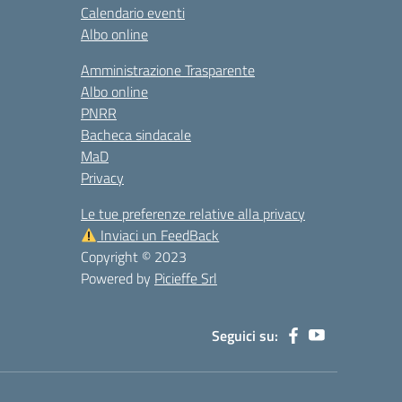
Calendario eventi
Albo online
Amministrazione Trasparente
Albo online
PNRR
Bacheca sindacale
MaD
Privacy
Le tue preferenze relative alla privacy
Inviaci un FeedBack
Copyright © 2023
Powered by
Picieffe Srl
Seguici su: