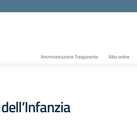
Amministrazione Trasparente
Albo online
dell’Infanzia