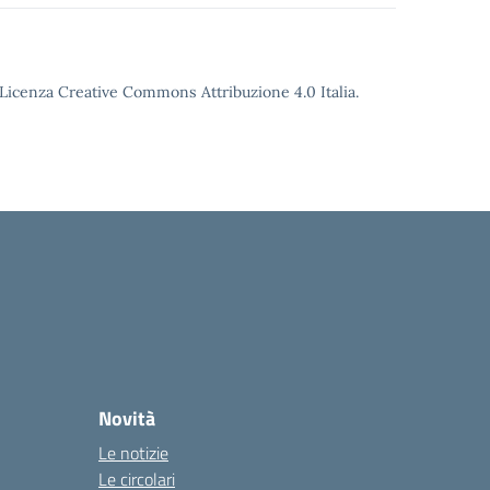
o Licenza Creative Commons Attribuzione 4.0 Italia.
Novità
Le notizie
Le circolari