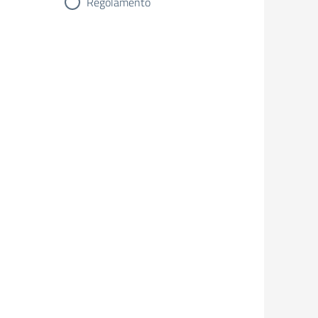
Regolamento