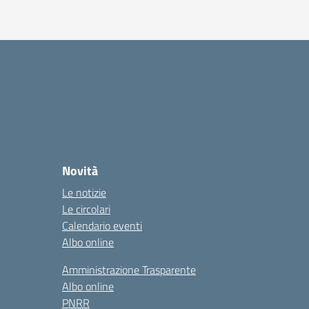
Novità
Le notizie
Le circolari
Calendario eventi
Albo online
Amministrazione Trasparente
Albo online
PNRR