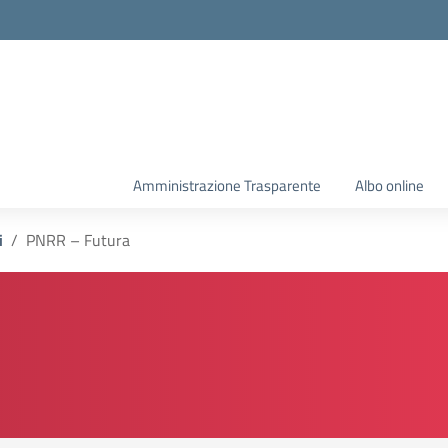
Amministrazione Trasparente
Albo online
i
PNRR – Futura