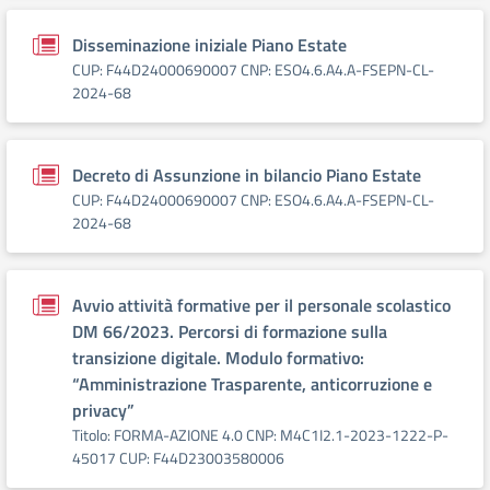
Disseminazione iniziale Piano Estate
CUP: F44D24000690007 CNP: ESO4.6.A4.A-FSEPN-CL-
2024-68
Decreto di Assunzione in bilancio Piano Estate
CUP: F44D24000690007 CNP: ESO4.6.A4.A-FSEPN-CL-
2024-68
Avvio attività formative per il personale scolastico
DM 66/2023. Percorsi di formazione sulla
transizione digitale. Modulo formativo:
“Amministrazione Trasparente, anticorruzione e
privacy”
Titolo: FORMA-AZIONE 4.0 CNP: M4C1I2.1-2023-1222-P-
45017 CUP: F44D23003580006