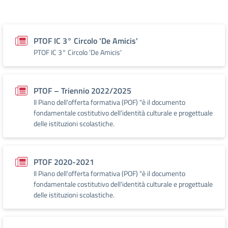
PTOF IC 3° Circolo 'De Amicis'
PTOF IC 3° Circolo 'De Amicis'
PTOF – Triennio 2022/2025
Il Piano dell'offerta formativa (POF) "è il documento
fondamentale costitutivo dell'identità culturale e progettuale
delle istituzioni scolastiche.
PTOF 2020-2021
Il Piano dell'offerta formativa (POF) "è il documento
fondamentale costitutivo dell'identità culturale e progettuale
delle istituzioni scolastiche.