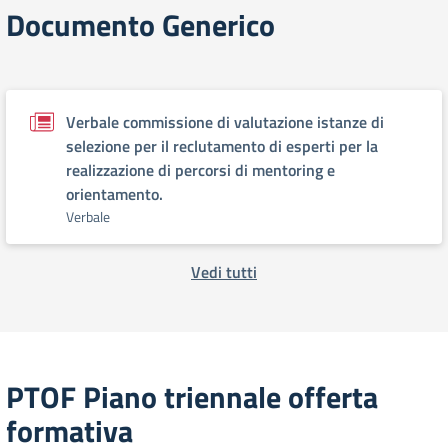
Documento Generico
Verbale commissione di valutazione istanze di
selezione per il reclutamento di esperti per la
realizzazione di percorsi di mentoring e
orientamento.
Verbale
Vedi tutti
PTOF Piano triennale offerta
formativa