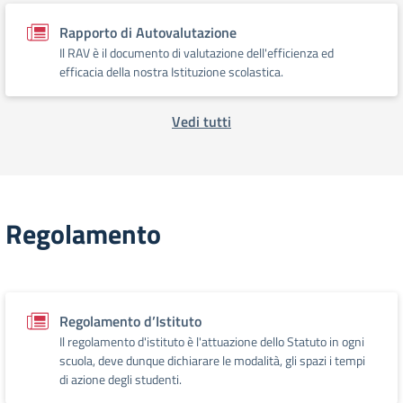
Rapporto di Autovalutazione
Il RAV è il documento di valutazione dell'efficienza ed
efficacia della nostra Istituzione scolastica.
Vedi tutti
Regolamento
Regolamento d’Istituto
Il regolamento d'istituto è l'attuazione dello Statuto in ogni
scuola, deve dunque dichiarare le modalità, gli spazi i tempi
di azione degli studenti.