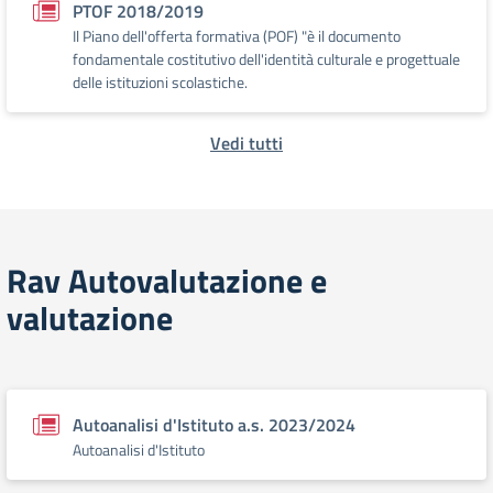
PTOF 2018/2019
Il Piano dell'offerta formativa (POF) "è il documento
fondamentale costitutivo dell'identità culturale e progettuale
delle istituzioni scolastiche.
Vedi tutti
Rav Autovalutazione e
valutazione
Autoanalisi d'Istituto a.s. 2023/2024
Autoanalisi d'Istituto