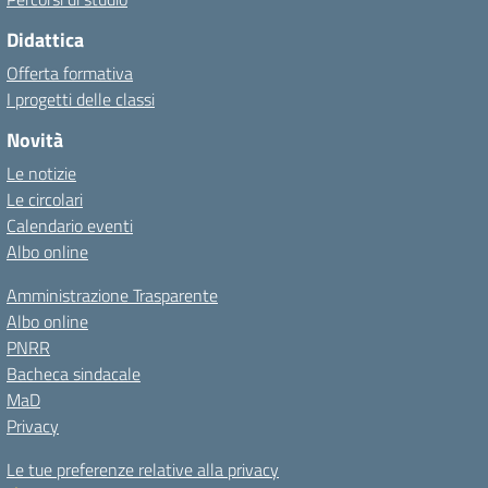
Didattica
Offerta formativa
I progetti delle classi
Novità
Le notizie
Le circolari
Calendario eventi
Albo online
Amministrazione Trasparente
Albo online
PNRR
Bacheca sindacale
MaD
Privacy
Le tue preferenze relative alla privacy