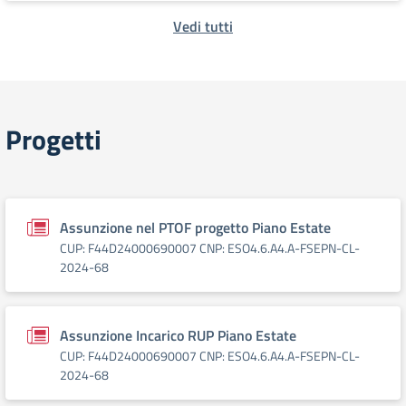
Vedi tutti
Progetti
Assunzione nel PTOF progetto Piano Estate
CUP: F44D24000690007 CNP: ESO4.6.A4.A-FSEPN-CL-
2024-68
Assunzione Incarico RUP Piano Estate
CUP: F44D24000690007 CNP: ESO4.6.A4.A-FSEPN-CL-
2024-68