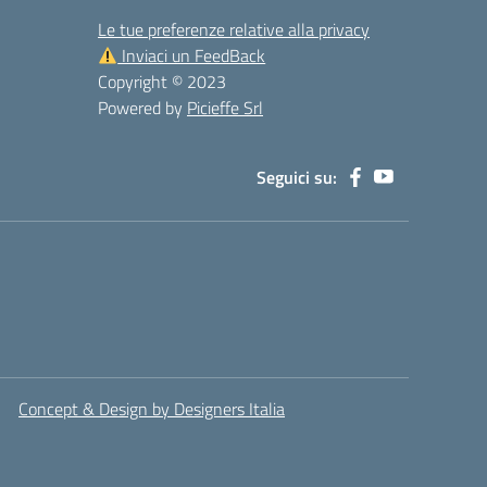
Le tue preferenze relative alla privacy
Inviaci un FeedBack
Copyright © 2023
Powered by
Picieffe Srl
Seguici su:
Concept & Design by Designers Italia