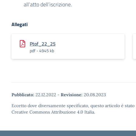
all’atto dell’iscrizione.
Allegati
Ptof_22_25
pdf - 4945 kb
Pubblicato:
22.12.2022
-
Revisione:
20.08.2023
Eccetto dove diversamente specificato, questo articolo è stato 
Creative Commons Attribuzione 4.0 Italia.