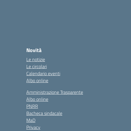
Novità
Le notizie
Le circolari
Calendario eventi
Albo online
Amministrazione Trasparente
Albo online
PNRR
Bacheca sindacale
MaD
Privacy