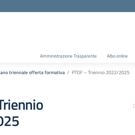
Amministrazione Trasparente
Albo online
ano triennale offerta formativa
PTOF – Triennio 2022/2025
Triennio
025