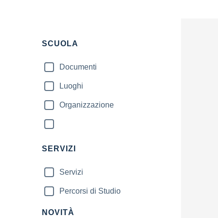
SCUOLA
Documenti
Luoghi
Organizzazione
SERVIZI
Servizi
Percorsi di Studio
NOVITÀ