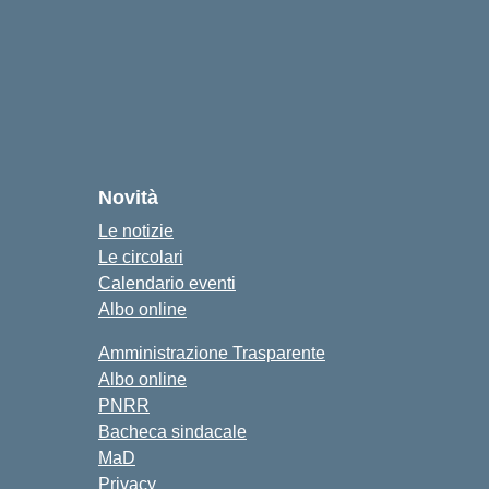
Novità
Le notizie
Le circolari
Calendario eventi
Albo online
Amministrazione Trasparente
Albo online
PNRR
Bacheca sindacale
MaD
Privacy