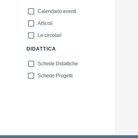
Calendario eventi
Articoli
Le circolari
DIDATTICA
Schede Didattiche
Schede Progetti