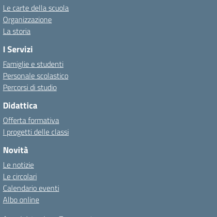
Le carte della scuola
Organizzazione
La storia
I Servizi
Famiglie e studenti
Personale scolastico
Percorsi di studio
Didattica
Offerta formativa
I progetti delle classi
Novità
Le notizie
Le circolari
Calendario eventi
Albo online