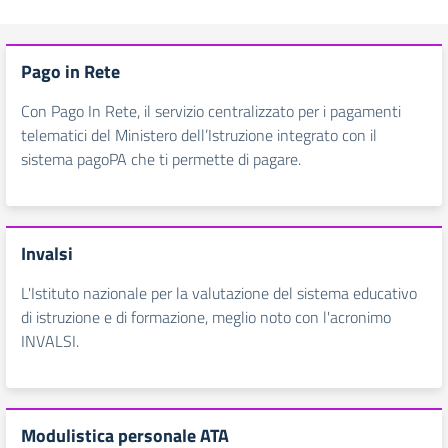
Pago in Rete
Con Pago In Rete, il servizio centralizzato per i pagamenti
telematici del Ministero dell’Istruzione integrato con il
sistema pagoPA che ti permette di pagare.
Invalsi
L'Istituto nazionale per la valutazione del sistema educativo
di istruzione e di formazione, meglio noto con l'acronimo
INVALSI.
Modulistica personale ATA