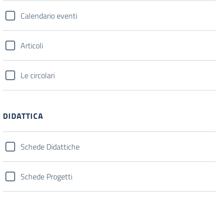
Calendario eventi
Articoli
Le circolari
DIDATTICA
Schede Didattiche
Schede Progetti