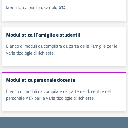
Modulistica per il personale ATA
Modulistica (Famiglie e studenti)
Elenco di moduli da compilare da parte delle Famiglie per le
varie tipologie di richieste.
Modulistica personale docente
Elenco di moduli da compilare da parte dei docenti e del
personale ATA per le varie tipologie di richieste.