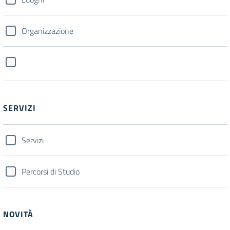
Organizzazione
SERVIZI
Servizi
Percorsi di Studio
NOVITÀ