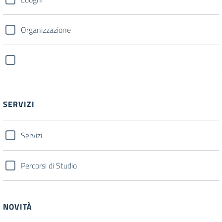
Organizzazione
SERVIZI
Servizi
Percorsi di Studio
NOVITÀ