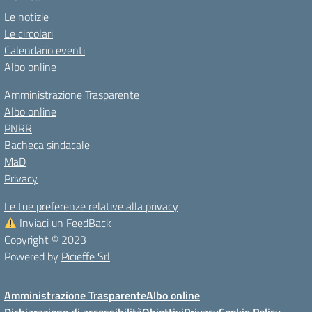
Le notizie
Le circolari
Calendario eventi
Albo online
Amministrazione Trasparente
Albo online
PNRR
Bacheca sindacale
MaD
Privacy
Le tue preferenze relative alla privacy
Inviaci un FeedBack
Copyright © 2023
Powered by
Picieffe Srl
Amministrazione Trasparente
Albo online