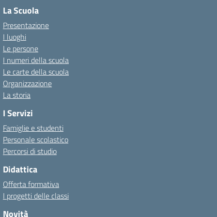
La Scuola
Presentazione
I luoghi
Le persone
I numeri della scuola
Le carte della scuola
Organizzazione
La storia
I Servizi
Famiglie e studenti
Personale scolastico
Percorsi di studio
Didattica
Offerta formativa
I progetti delle classi
Novità