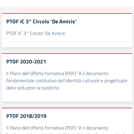
PTOF IC 3° Circolo ‘De Amicis’
PTOF IC 3° Circolo 'De Amicis'
PTOF 2020-2021
Il Piano dell'offerta formativa (POF) "è il documento
fondamentale costitutivo dell'identità culturale e progettuale
delle istituzioni scolastiche.
PTOF 2018/2019
Il Piano dell'offerta formativa (POF) "è il documento