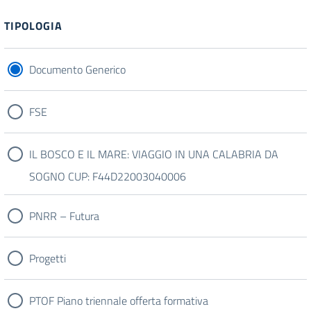
TIPOLOGIA
Documento Generico
FSE
IL BOSCO E IL MARE: VIAGGIO IN UNA CALABRIA DA
SOGNO CUP: F44D22003040006
PNRR – Futura
Progetti
PTOF Piano triennale offerta formativa