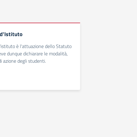
’Istituto
istituto è l'attuazione dello Statuto
deve dunque dichiarare le modalità,
di azione degli studenti.