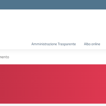
Amministrazione Trasparente
Albo online
mento