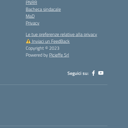
PNRR
Bacheca sindacale
MaD
Privacy
Le tue preferenze relative alla privacy
Inviaci un FeedBack
Copyright © 2023
Powered by
Picieffe Srl
Seguici su: