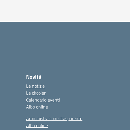
Novità
Le notizie
Le circolari
Calendario eventi
Albo online
Amministrazione Trasparente
Albo online