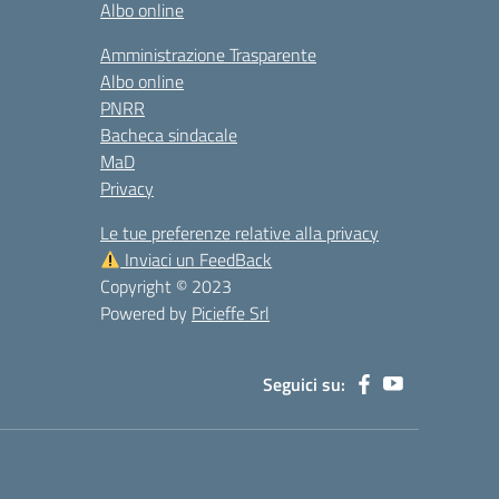
Albo online
Amministrazione Trasparente
Albo online
PNRR
Bacheca sindacale
MaD
Privacy
Le tue preferenze relative alla privacy
Inviaci un FeedBack
Copyright © 2023
Powered by
Picieffe Srl
Seguici su: