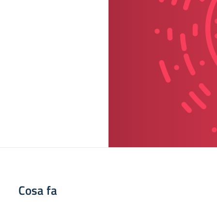
Cosa fa