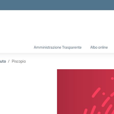
Amministrazione Trasparente
Albo online
tuto
Piscopio