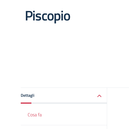
Piscopio
Dettagli
Cosa fa