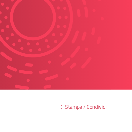
Stampa / Condividi