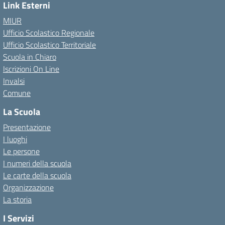
Link Esterni
MIUR
Ufficio Scolastico Regionale
Ufficio Scolastico Territoriale
Scuola in Chiaro
Iscrizioni On Line
Invalsi
Comune
La Scuola
Presentazione
I luoghi
Le persone
I numeri della scuola
Le carte della scuola
Organizzazione
La storia
I Servizi