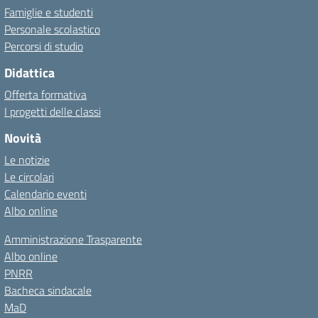
Famiglie e studenti
Personale scolastico
Percorsi di studio
Didattica
Offerta formativa
I progetti delle classi
Novità
Le notizie
Le circolari
Calendario eventi
Albo online
Amministrazione Trasparente
Albo online
PNRR
Bacheca sindacale
MaD