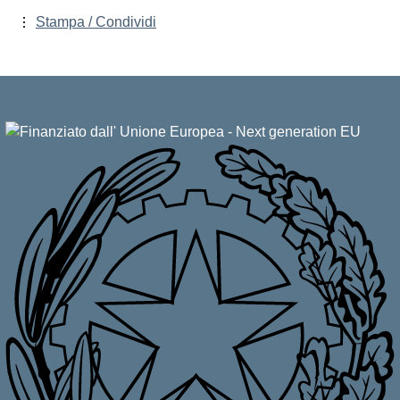
Stampa / Condividi