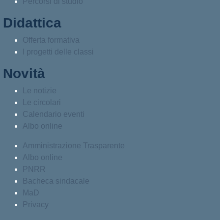
Percorsi di studio
Didattica
Offerta formativa
I progetti delle classi
Novità
Le notizie
Le circolari
Calendario eventi
Albo online
Amministrazione Trasparente
Albo online
PNRR
Bacheca sindacale
MaD
Privacy