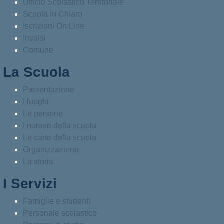
Ufficio Scolastico Territoriale
Scuola in Chiaro
Iscrizioni On Line
Invalsi
Comune
La Scuola
Presentazione
I luoghi
Le persone
I numeri della scuola
Le carte della scuola
Organizzazione
La storia
I Servizi
Famiglie e studenti
Personale scolastico