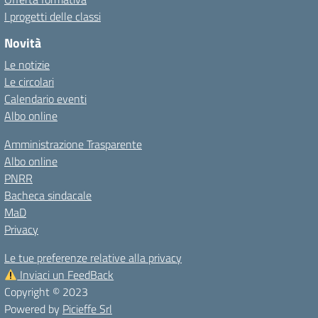
I progetti delle classi
Novità
Le notizie
Le circolari
Calendario eventi
Albo online
Amministrazione Trasparente
Albo online
PNRR
Bacheca sindacale
MaD
Privacy
Le tue preferenze relative alla privacy
Inviaci un FeedBack
Copyright © 2023
Powered by
Picieffe Srl