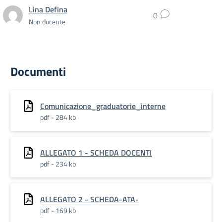
Lina Defina
0
Non docente
Documenti
Comunicazione_graduatorie_interne
pdf - 284 kb
ALLEGATO 1 - SCHEDA DOCENTI
pdf - 234 kb
ALLEGATO 2 - SCHEDA-ATA-
pdf - 169 kb