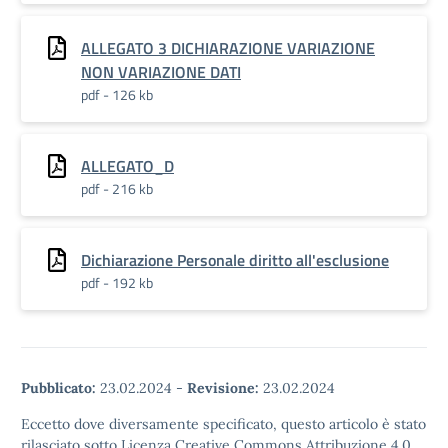
ALLEGATO 3 DICHIARAZIONE VARIAZIONE
NON VARIAZIONE DATI
pdf - 126 kb
ALLEGATO_D
pdf - 216 kb
Dichiarazione Personale diritto all'esclusione
pdf - 192 kb
Pubblicato:
23.02.2024
-
Revisione:
23.02.2024
Eccetto dove diversamente specificato, questo articolo è stato
rilasciato sotto Licenza Creative Commons Attribuzione 4.0