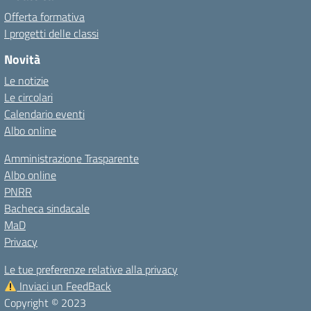
Offerta formativa
I progetti delle classi
Novità
Le notizie
Le circolari
Calendario eventi
Albo online
Amministrazione Trasparente
Albo online
PNRR
Bacheca sindacale
MaD
Privacy
Le tue preferenze relative alla privacy
Inviaci un FeedBack
Copyright © 2023