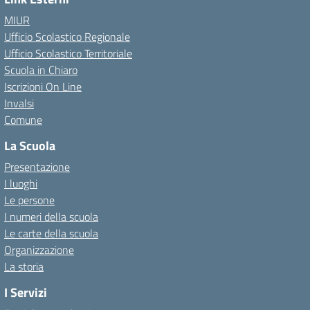
MIUR
Ufficio Scolastico Regionale
Ufficio Scolastico Territoriale
Scuola in Chiaro
Iscrizioni On Line
Invalsi
Comune
La Scuola
Presentazione
I luoghi
Le persone
I numeri della scuola
Le carte della scuola
Organizzazione
La storia
I Servizi