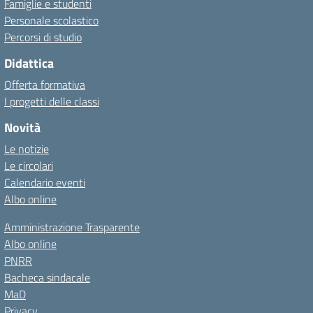
Famiglie e studenti
Personale scolastico
Percorsi di studio
Didattica
Offerta formativa
I progetti delle classi
Novità
Le notizie
Le circolari
Calendario eventi
Albo online
Amministrazione Trasparente
Albo online
PNRR
Bacheca sindacale
MaD
Privacy