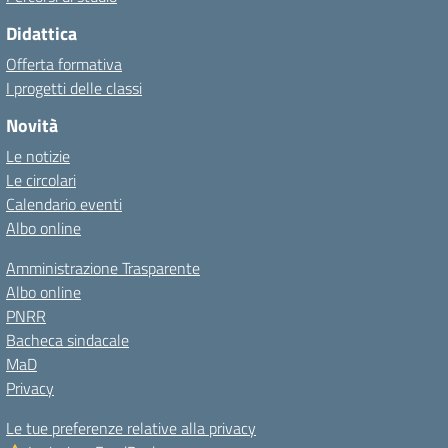
Didattica
Offerta formativa
I progetti delle classi
Novità
Le notizie
Le circolari
Calendario eventi
Albo online
Amministrazione Trasparente
Albo online
PNRR
Bacheca sindacale
MaD
Privacy
Le tue preferenze relative alla privacy