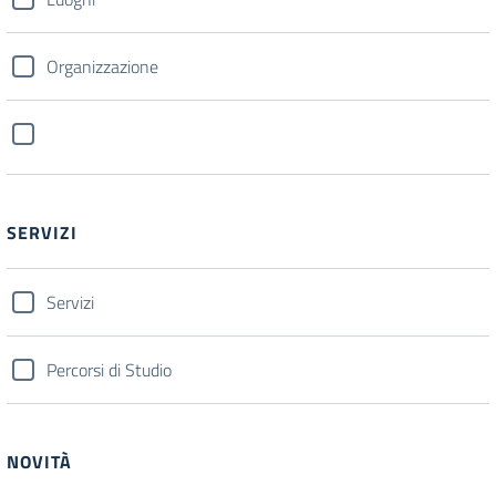
Organizzazione
SERVIZI
Servizi
Percorsi di Studio
NOVITÀ