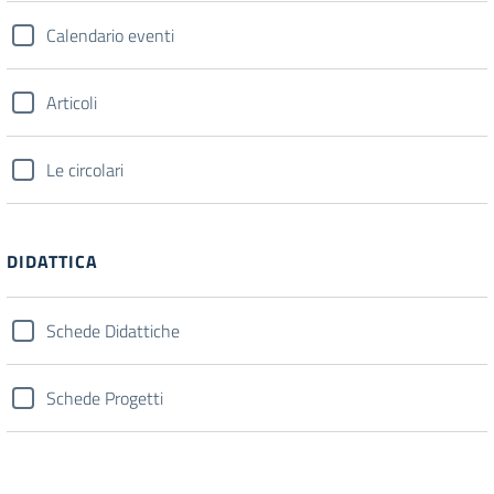
Calendario eventi
Articoli
Le circolari
DIDATTICA
Schede Didattiche
Schede Progetti