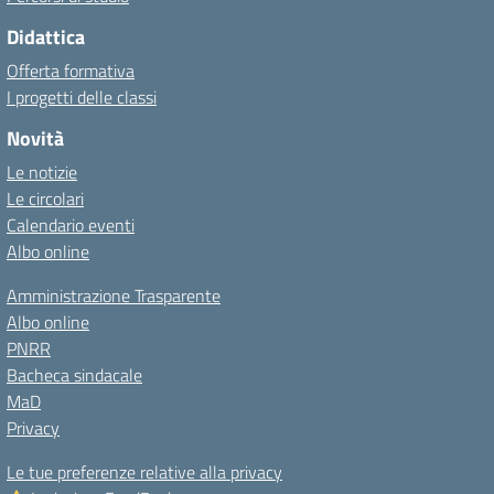
Didattica
Offerta formativa
I progetti delle classi
Novità
Le notizie
Le circolari
Calendario eventi
Albo online
Amministrazione Trasparente
Albo online
PNRR
Bacheca sindacale
MaD
Privacy
Le tue preferenze relative alla privacy