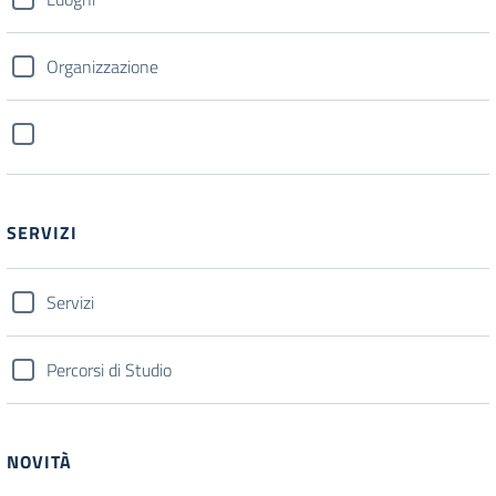
Organizzazione
SERVIZI
Servizi
Percorsi di Studio
NOVITÀ