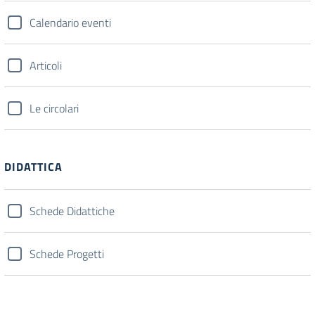
Calendario eventi
Articoli
Le circolari
DIDATTICA
Schede Didattiche
Schede Progetti