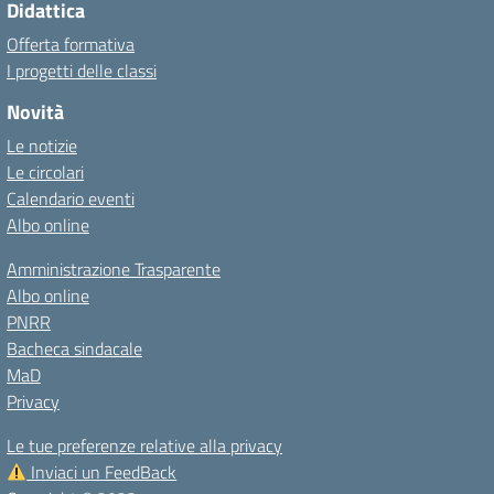
Didattica
Offerta formativa
I progetti delle classi
Novità
Le notizie
Le circolari
Calendario eventi
Albo online
Amministrazione Trasparente
Albo online
PNRR
Bacheca sindacale
MaD
Privacy
Le tue preferenze relative alla privacy
Inviaci un FeedBack