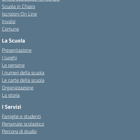
Scuola in Chiaro
Iscrizioni On Line
Invalsi
Comune
La Scuola
Presentazione
I luoghi
Le persone
I numeri della scuola
Le carte della scuola
Organizzazione
La storia
I Servizi
Famiglie e studenti
Personale scolastico
Percorsi di studio