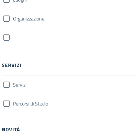
Organizzazione
SERVIZI
Servizi
Percorsi di Studio
NOVITÀ