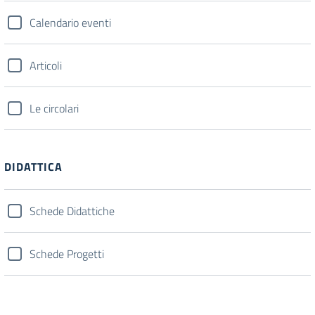
Calendario eventi
Articoli
Le circolari
DIDATTICA
Schede Didattiche
Schede Progetti