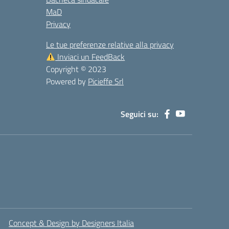
MaD
Privacy
Le tue preferenze relative alla privacy
Inviaci un FeedBack
Copyright © 2023
Powered by
Picieffe Srl
Seguici su:
Concept & Design by Designers Italia