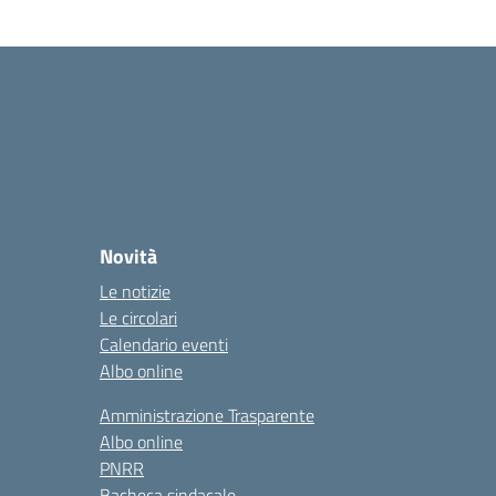
Novità
Le notizie
Le circolari
Calendario eventi
Albo online
Amministrazione Trasparente
Albo online
PNRR
Bacheca sindacale