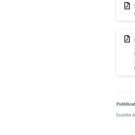
Pubblicat
Eccetto d