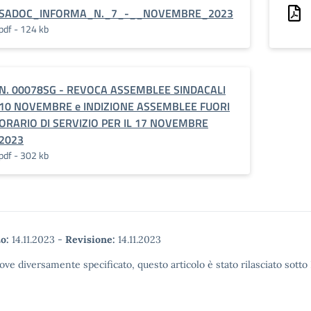
SADOC_INFORMA_N._7_-__NOVEMBRE_2023
pdf - 124 kb
N. 00078SG - REVOCA ASSEMBLEE SINDACALI
10 NOVEMBRE e INDIZIONE ASSEMBLEE FUORI
ORARIO DI SERVIZIO PER IL 17 NOVEMBRE
2023
pdf - 302 kb
o:
14.11.2023
-
Revisione:
14.11.2023
ove diversamente specificato, questo articolo è stato rilasciato sott