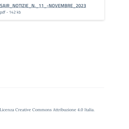
SAIR_NOTIZIE_N._11_-NOVEMBRE_2023
pdf - 142 kb
o Licenza Creative Commons Attribuzione 4.0 Italia.