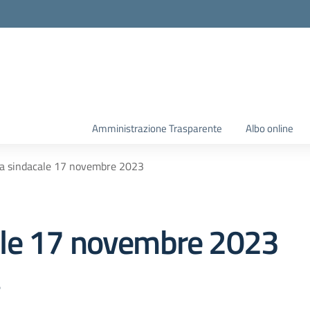
Amministrazione Trasparente
Albo online
a sindacale 17 novembre 2023
le 17 novembre 2023
3