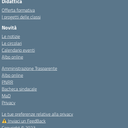
Didattica
Offerta formativa
I progetti delle classi
Novità
Le notizie
Le circolari
Calendario eventi
Albo online
Amministrazione Trasparente
Albo online
PNRR
Bacheca sindacale
MaD
Privacy
Le tue preferenze relative alla privacy
Inviaci un FeedBack
Copyright © 2023