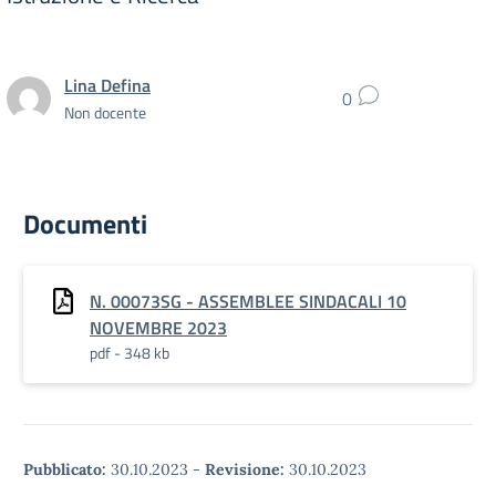
Lina Defina
0
Non docente
Documenti
N. 00073SG - ASSEMBLEE SINDACALI 10
NOVEMBRE 2023
pdf - 348 kb
Pubblicato:
30.10.2023
-
Revisione:
30.10.2023