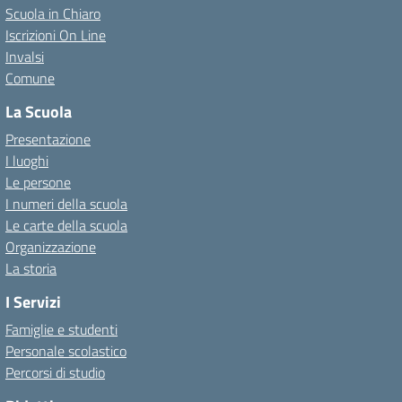
Scuola in Chiaro
Iscrizioni On Line
Invalsi
Comune
La Scuola
Presentazione
I luoghi
Le persone
I numeri della scuola
Le carte della scuola
Organizzazione
La storia
I Servizi
Famiglie e studenti
Personale scolastico
Percorsi di studio