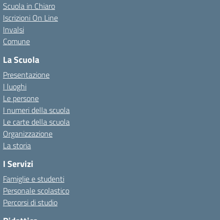
Scuola in Chiaro
Iscrizioni On Line
Invalsi
Comune
La Scuola
Presentazione
I luoghi
Le persone
I numeri della scuola
Le carte della scuola
Organizzazione
La storia
I Servizi
Famiglie e studenti
Personale scolastico
Percorsi di studio