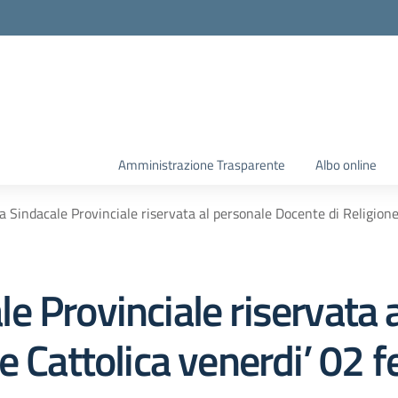
Amministrazione Trasparente
Albo online
 Sindacale Provinciale riservata al personale Docente di Religione
 Provinciale riservata 
e Cattolica venerdi’ 02 