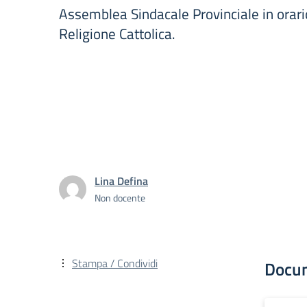
Assemblea Sindacale Provinciale in orari
Religione Cattolica.
Lina Defina
Non docente
Stampa / Condividi
Docu