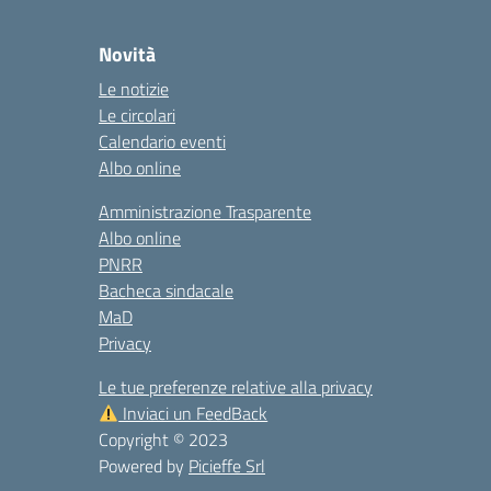
Novità
Le notizie
Le circolari
Calendario eventi
Albo online
Amministrazione Trasparente
Albo online
PNRR
Bacheca sindacale
MaD
Privacy
Le tue preferenze relative alla privacy
Inviaci un FeedBack
Copyright © 2023
Powered by
Picieffe Srl