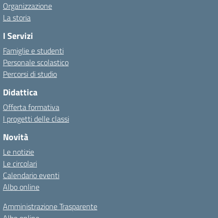
Organizzazione
La storia
I Servizi
Famiglie e studenti
Personale scolastico
Percorsi di studio
Didattica
Offerta formativa
I progetti delle classi
Novità
Le notizie
Le circolari
Calendario eventi
Albo online
Amministrazione Trasparente