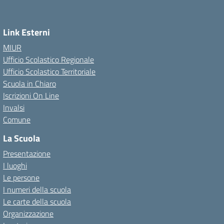
Link Esterni
MIUR
Ufficio Scolastico Regionale
Ufficio Scolastico Territoriale
Scuola in Chiaro
Iscrizioni On Line
Invalsi
Comune
La Scuola
Presentazione
I luoghi
Le persone
I numeri della scuola
Le carte della scuola
Organizzazione