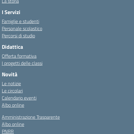
La storia
I Servizi
Famiglie e studenti
Personale scolastico
Percorsi di studio
Didattica
Offerta formativa
I progetti delle classi
Novità
Le notizie
Le circolari
Calendario eventi
Albo online
Amministrazione Trasparente
Albo online
PNRR