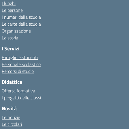
I luoghi
Le persone
I numeri della scuola
Le carte della scuola
Organizzazione
La storia
I Servizi
Famiglie e studenti
Personale scolastico
Percorsi di studio
Didattica
Offerta formativa
I progetti delle classi
Novità
Le notizie
Le circolari