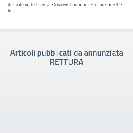
rilasciato sotto Licenza Creative Commons Attribuzione 4.0
Italia.
Articoli pubblicati da annunziata
RETTURA