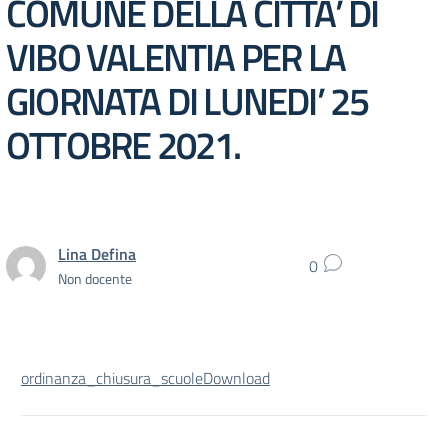
COMUNE DELLA CITTA’ DI
VIBO VALENTIA PER LA
GIORNATA DI LUNEDI’ 25
OTTOBRE 2021.
Lina Defina
0
Non docente
ordinanza_chiusura_scuole
Download