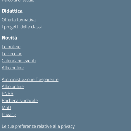
Didattica
Offerta formativa
I progetti delle classi
Novità
Le notizie
Le circolari
Calendario eventi
Albo online
Amministrazione Trasparente
Albo online
PNRR
Bacheca sindacale
MaD
Privacy
Le tue preferenze relative alla privacy