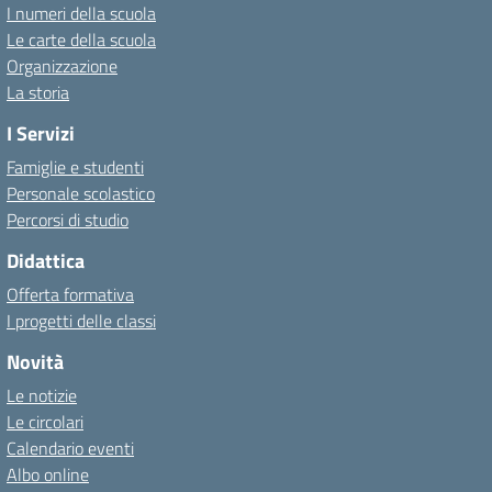
I numeri della scuola
Le carte della scuola
Organizzazione
La storia
I Servizi
Famiglie e studenti
Personale scolastico
Percorsi di studio
Didattica
Offerta formativa
I progetti delle classi
Novità
Le notizie
Le circolari
Calendario eventi
Albo online