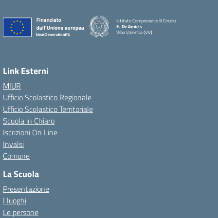
Istituto Comprensivo III Circolo
E. De Amicis
Vibo Valentia (VV)
Link Esterni
MIUR
Ufficio Scolastico Regionale
Ufficio Scolastico Territoriale
Scuola in Chiaro
Iscrizioni On Line
Invalsi
Comune
La Scuola
Presentazione
I luoghi
Le persone