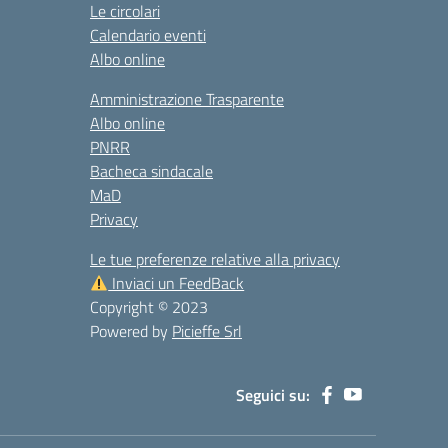
Le circolari
Calendario eventi
Albo online
Amministrazione Trasparente
Albo online
PNRR
Bacheca sindacale
MaD
Privacy
Le tue preferenze relative alla privacy
Inviaci un FeedBack
Copyright © 2023
Powered by
Picieffe Srl
Seguici su: