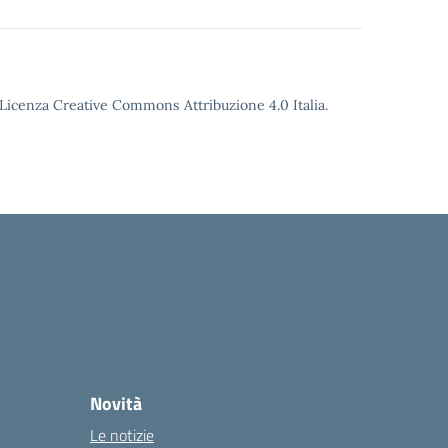
o Licenza Creative Commons Attribuzione 4.0 Italia.
Novità
Le notizie