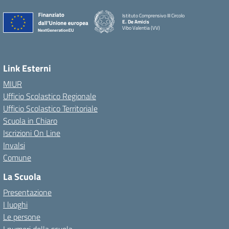
Istituto Comprensivo III Circolo
E. De Amicis
Vibo Valentia (VV)
Link Esterni
MIUR
Ufficio Scolastico Regionale
Ufficio Scolastico Territoriale
Scuola in Chiaro
Iscrizioni On Line
Invalsi
Comune
La Scuola
Presentazione
I luoghi
Le persone