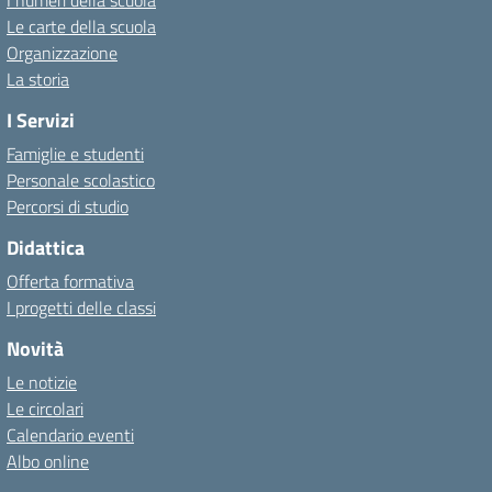
I numeri della scuola
Le carte della scuola
Organizzazione
La storia
I Servizi
Famiglie e studenti
Personale scolastico
Percorsi di studio
Didattica
Offerta formativa
I progetti delle classi
Novità
Le notizie
Le circolari
Calendario eventi
Albo online