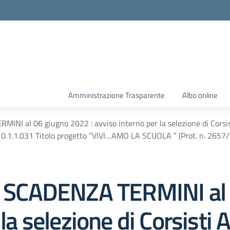
Amministrazione Trasparente
Albo online
al 06 giugno 2022 : avviso interno per la selezione di Corsisti 
0.1.1.031 Titolo progetto “VIVI…AMO LA SCUOLA ” (Prot. n. 2657/
CADENZA TERMINI al 
la selezione di Corsisti A