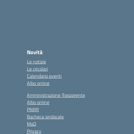
Novità
Le notizie
Le circolari
Calendario eventi
Albo online
Amministrazione Trasparente
Albo online
PNRR
Bacheca sindacale
MaD
Privacy