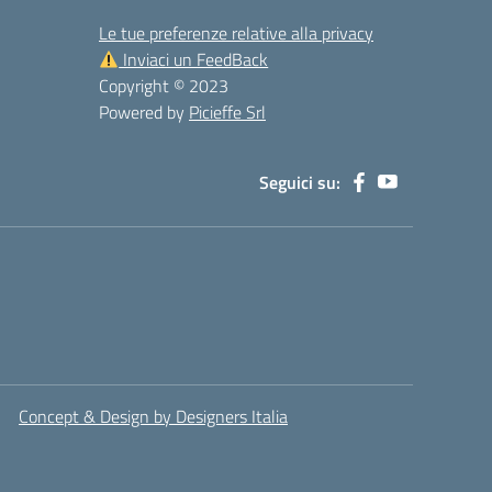
Le tue preferenze relative alla privacy
Inviaci un FeedBack
Copyright © 2023
Powered by
Picieffe Srl
Seguici su:
Concept & Design by Designers Italia