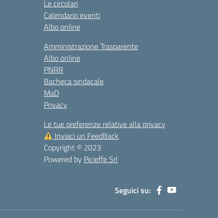
Le circolari
Calendario eventi
Albo online
Amministrazione Trasparente
Albo online
PNRR
Bacheca sindacale
MaD
Privacy
Le tue preferenze relative alla privacy
Inviaci un FeedBack
Copyright © 2023
Powered by
Picieffe Srl
Seguici su: