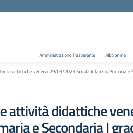
Amministrazione Trasparente
Albo online
tività didattiche venerdì 29/09/2023 Scuola Infanzia, Primaria e Se
e attività didattiche v
maria e Secondaria I gra