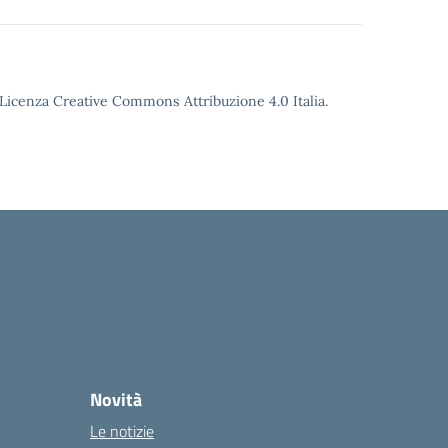
o Licenza Creative Commons Attribuzione 4.0 Italia.
Novità
Le notizie