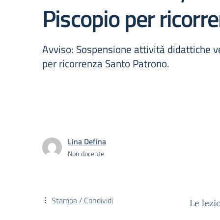
Piscopio per ricorr
Avviso: Sospensione attività didattiche 
per ricorrenza Santo Patrono.
Lina Defina
Non docente
Stampa / Condividi
Le lezi