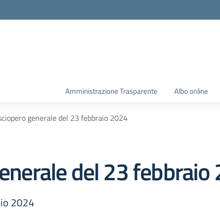
Amministrazione Trasparente
Albo online
 sciopero generale del 23 febbraio 2024
generale del 23 febbraio
aio 2024