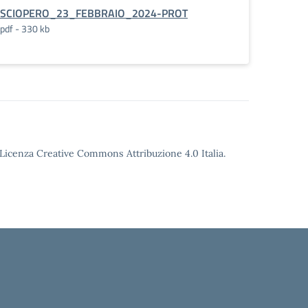
SCIOPERO_23_FEBBRAIO_2024-PROT
pdf - 330 kb
o Licenza Creative Commons Attribuzione 4.0 Italia.