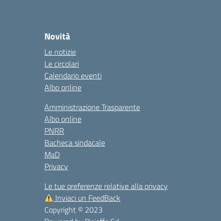
Novità
Le notizie
Le circolari
Calendario eventi
Albo online
Amministrazione Trasparente
Albo online
PNRR
Bacheca sindacale
MaD
Privacy
Le tue preferenze relative alla privacy
Inviaci un FeedBack
Copyright © 2023