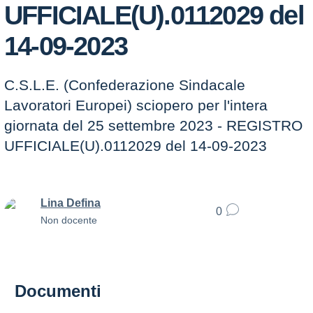
UFFICIALE(U).0112029 del
14-09-2023
C.S.L.E. (Confederazione Sindacale
Lavoratori Europei) sciopero per l'intera
giornata del 25 settembre 2023 - REGISTRO
UFFICIALE(U).0112029 del 14-09-2023
Lina Defina
0
Non docente
Documenti