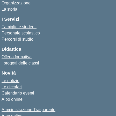
Organizzazione
La storia
I Servizi
Famiglie e studenti
Personale scolastico
Percorsi di studio
Didattica
Offerta formativa
I progetti delle classi
Novità
Le notizie
Le circolari
Calendario eventi
Albo online
Amministrazione Trasparente
Albo online