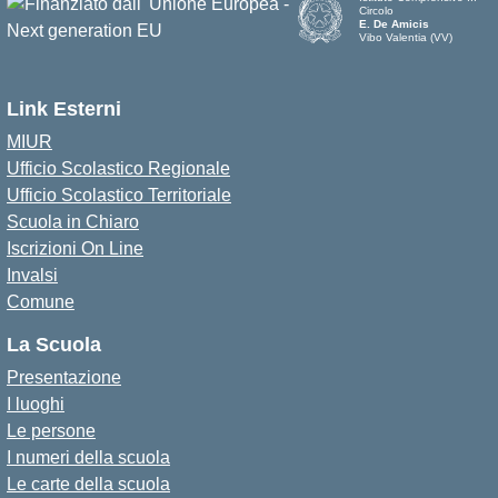
Circolo
E. De Amicis
Vibo Valentia (VV)
Link Esterni
MIUR
Ufficio Scolastico Regionale
Ufficio Scolastico Territoriale
Scuola in Chiaro
Iscrizioni On Line
Invalsi
Comune
La Scuola
Presentazione
I luoghi
Le persone
I numeri della scuola
Le carte della scuola