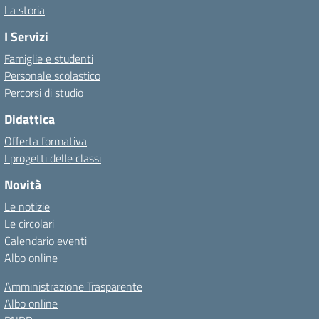
La storia
I Servizi
Famiglie e studenti
Personale scolastico
Percorsi di studio
Didattica
Offerta formativa
I progetti delle classi
Novità
Le notizie
Le circolari
Calendario eventi
Albo online
Amministrazione Trasparente
Albo online