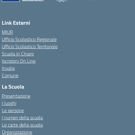
Link Esterni
MIUR
Ufficio Scolastico Regionale
Ufficio Scolastico Territoriale
Scuola in Chiaro
Iscrizioni On Line
Invalsi
Comune
La Scuola
Presentazione
I luoghi
Le persone
I numeri della scuola
Le carte della scuola
Organizzazione