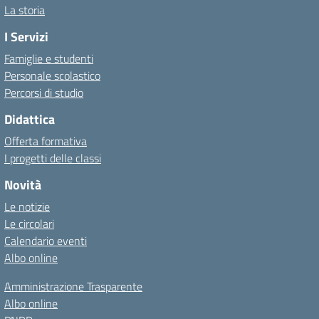
La storia
I Servizi
Famiglie e studenti
Personale scolastico
Percorsi di studio
Didattica
Offerta formativa
I progetti delle classi
Novità
Le notizie
Le circolari
Calendario eventi
Albo online
Amministrazione Trasparente
Albo online