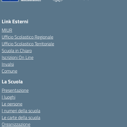
Link Esterni
MIUR
Ufficio Scolastico Regionale
Ufficio Scolastico Territoriale
Scuola in Chiaro
Iscrizioni On Line
Invalsi
Comune
La Scuola
Presentazione
I luoghi
Le persone
I numeri della scuola
Le carte della scuola
Organizzazione