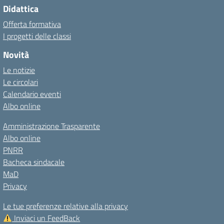
Didattica
Offerta formativa
I progetti delle classi
Novità
Le notizie
Le circolari
Calendario eventi
Albo online
Amministrazione Trasparente
Albo online
PNRR
Bacheca sindacale
MaD
Privacy
Le tue preferenze relative alla privacy
Inviaci un FeedBack