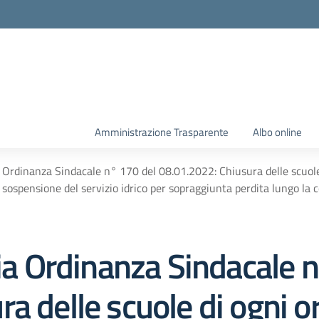
Amministrazione Trasparente
Albo online
a Ordinanza Sindacale n° 170 del 08.01.2022: Chiusura delle scuole 
sospensione del servizio idrico per sopraggiunta perdita lungo la 
tia Ordinanza Sindacale 
a delle scuole di ogni o