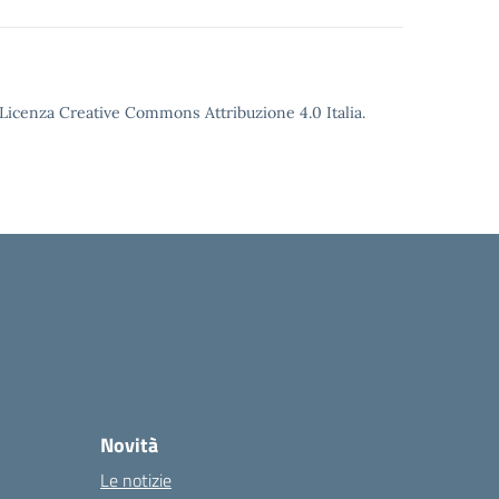
o Licenza Creative Commons Attribuzione 4.0 Italia.
Novità
Le notizie