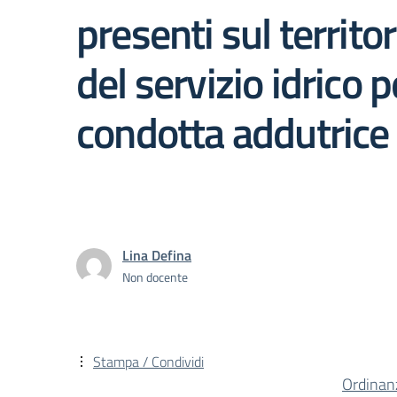
presenti sul territ
del servizio idrico 
condotta addutrice
Lina Defina
Non docente
Stampa / Condividi
Ordinan