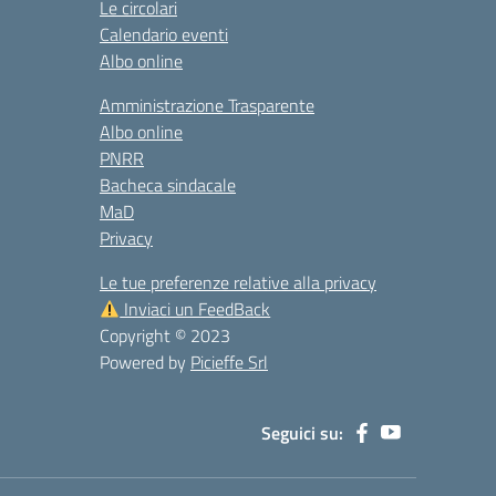
Le circolari
Calendario eventi
Albo online
Amministrazione Trasparente
Albo online
PNRR
Bacheca sindacale
MaD
Privacy
Le tue preferenze relative alla privacy
Inviaci un FeedBack
Copyright © 2023
Powered by
Picieffe Srl
Seguici su: