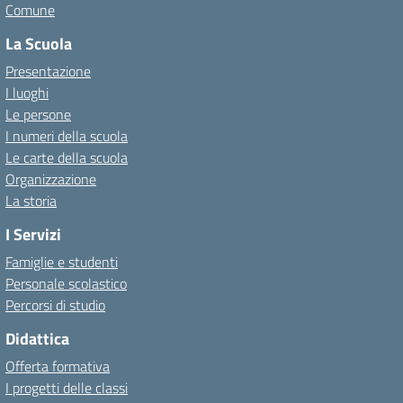
Comune
La Scuola
Presentazione
I luoghi
Le persone
I numeri della scuola
Le carte della scuola
Organizzazione
La storia
I Servizi
Famiglie e studenti
Personale scolastico
Percorsi di studio
Didattica
Offerta formativa
I progetti delle classi