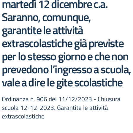
martedì 12 dicembre c.a.
Saranno, comunque,
garantite le attività
extrascolastiche già previste
per lo stesso giorno e che non
prevedono l’ingresso a scuola,
vale a dire le gite scolastiche
Ordinanza n. 906 del 11/12/2023 - Chiusura
scuola 12-12-2023. Garantite le attività
extrascolastiche