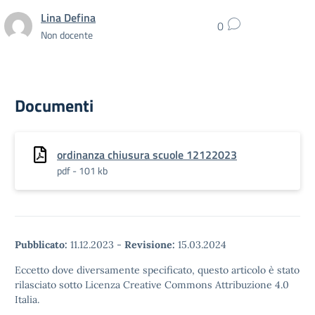
Lina Defina
0
Non docente
Documenti
ordinanza chiusura scuole 12122023
pdf - 101 kb
Pubblicato:
11.12.2023
-
Revisione:
15.03.2024
Eccetto dove diversamente specificato, questo articolo è stato
rilasciato sotto Licenza Creative Commons Attribuzione 4.0
Italia.