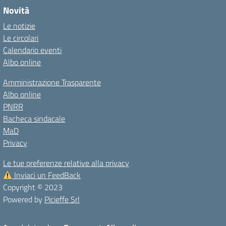
Novità
Le notizie
Le circolari
Calendario eventi
Albo online
Amministrazione Trasparente
Albo online
PNRR
Bacheca sindacale
MaD
Privacy
Le tue preferenze relative alla privacy
Inviaci un FeedBack
Copyright © 2023
Powered by
Picieffe Srl