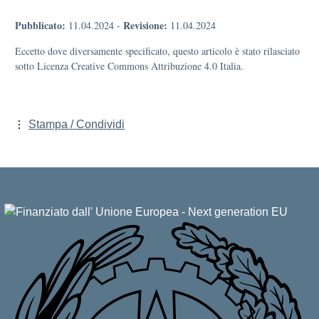
Pubblicato:
Revisione:
11.04.2024
-
11.04.2024
Eccetto dove diversamente specificato, questo articolo è stato rilasciato
sotto Licenza Creative Commons Attribuzione 4.0 Italia.
Stampa / Condividi