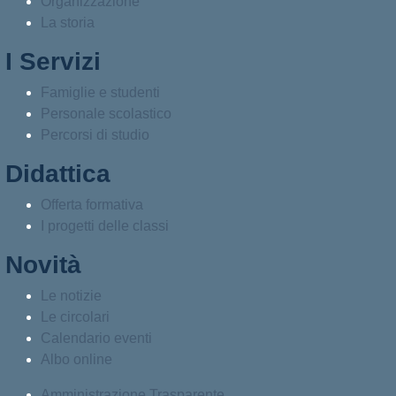
Organizzazione
La storia
I Servizi
Famiglie e studenti
Personale scolastico
Percorsi di studio
Didattica
Offerta formativa
I progetti delle classi
Novità
Le notizie
Le circolari
Calendario eventi
Albo online
Amministrazione Trasparente