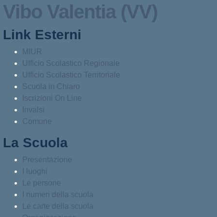
Vibo Valentia (VV)
Link Esterni
MIUR
Ufficio Scolastico Regionale
Ufficio Scolastico Territoriale
Scuola in Chiaro
Iscrizioni On Line
Invalsi
Comune
La Scuola
Presentazione
I luoghi
Le persone
I numeri della scuola
Le carte della scuola