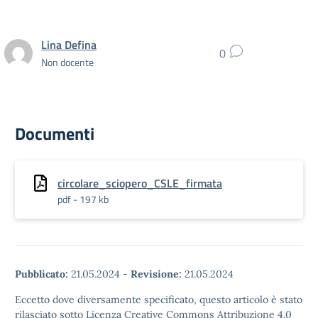
Lina Defina
0
Non docente
Documenti
circolare_sciopero_CSLE_firmata
pdf - 197 kb
Pubblicato:
21.05.2024
-
Revisione:
21.05.2024
Eccetto dove diversamente specificato, questo articolo è stato
rilasciato sotto Licenza Creative Commons Attribuzione 4.0