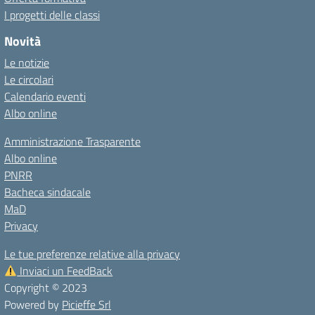
I progetti delle classi
Novità
Le notizie
Le circolari
Calendario eventi
Albo online
Amministrazione Trasparente
Albo online
PNRR
Bacheca sindacale
MaD
Privacy
Le tue preferenze relative alla privacy
Inviaci un FeedBack
Copyright © 2023
Powered by
Picieffe Srl