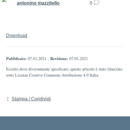
antonino mazzitello
0
Download
Pubblicato:
Revisione:
07.01.2021
-
07.01.2021
Eccetto dove diversamente specificato, questo articolo è stato rilasciato
sotto Licenza Creative Commons Attribuzione 4.0 Italia.
Stampa / Condividi