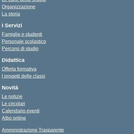
Organizzazione
La storia
I Servizi
Famiglie e studenti
Personale scolastico
Percorsi di studio
Didattica
Offerta formativa
I progetti delle classi
Novità
Le notizie
Le circolari
Calendario eventi
Albo online
Amministrazione Trasparente