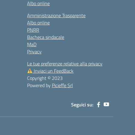
Albo online
Amministrazione Trasparente
Albo online
PNRR
Bacheca sindacale
MaD
Privacy
Le tue preferenze relative alla privacy
Inviaci un FeedBack
Copyright © 2023
Powered by
Picieffe Srl
Seguici su: