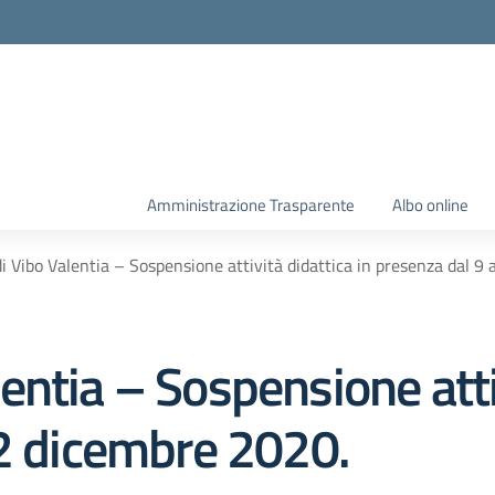
Amministrazione Trasparente
Albo online
 Vibo Valentia – Sospensione attività didattica in presenza dal 9 
ntia – Sospensione attiv
22 dicembre 2020.