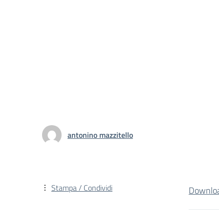
antonino mazzitello
Stampa / Condividi
Downlo