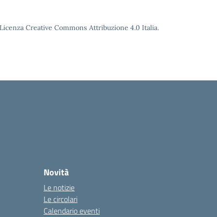
o Licenza Creative Commons Attribuzione 4.0 Italia.
Novità
Le notizie
Le circolari
Calendario eventi