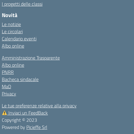
I progetti delle classi
Novità
Le notizie
Le circolari
Calendario eventi
Albo online
Amministrazione Trasparente
Albo online
PNRR
Bacheca sindacale
MaD
Privacy
Le tue preferenze relative alla privacy
Inviaci un FeedBack
Copyright © 2023
Powered by
Picieffe Srl