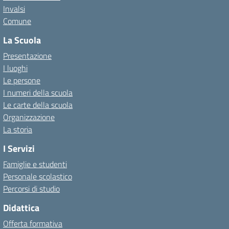
Invalsi
Comune
La Scuola
Presentazione
I luoghi
Le persone
I numeri della scuola
Le carte della scuola
Organizzazione
La storia
I Servizi
Famiglie e studenti
Personale scolastico
Percorsi di studio
Didattica
Offerta formativa