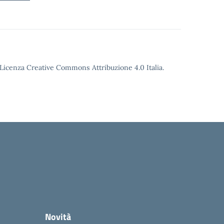
o Licenza Creative Commons Attribuzione 4.0 Italia.
Novità