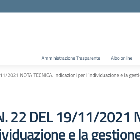
Amministrazione Trasparente
Albo online
021 NOTA TECNICA: Indicazioni per l’individuazione e la gestion
 22 DEL 19/11/2021 
dividuazione e la gestione