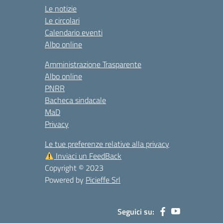
Le notizie
Le circolari
Calendario eventi
Albo online
Amministrazione Trasparente
Albo online
PNRR
Bacheca sindacale
MaD
Privacy
Le tue preferenze relative alla privacy
Inviaci un FeedBack
Copyright © 2023
Powered by
Picieffe Srl
Seguici su: