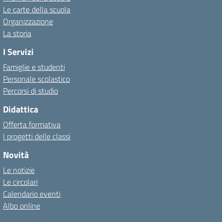
Le carte della scuola
Organizzazione
La storia
I Servizi
Famiglie e studenti
Personale scolastico
Percorsi di studio
Didattica
Offerta formativa
I progetti delle classi
Novità
Le notizie
Le circolari
Calendario eventi
Albo online