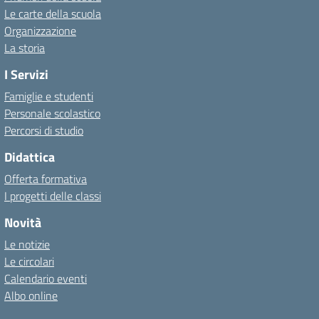
Le carte della scuola
Organizzazione
La storia
I Servizi
Famiglie e studenti
Personale scolastico
Percorsi di studio
Didattica
Offerta formativa
I progetti delle classi
Novità
Le notizie
Le circolari
Calendario eventi
Albo online