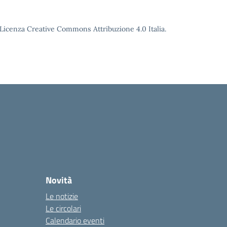
o Licenza Creative Commons Attribuzione 4.0 Italia.
Novità
Le notizie
Le circolari
Calendario eventi