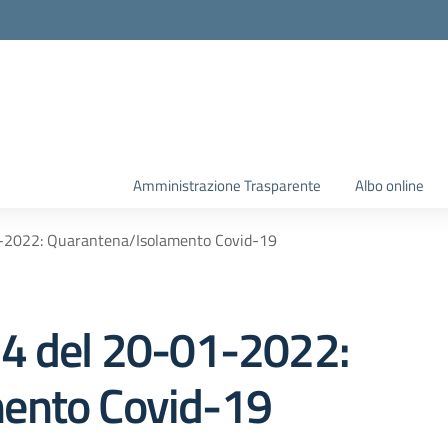
Amministrazione Trasparente
Albo online
1-2022: Quarantena/Isolamento Covid-19
44 del 20-01-2022:
ento Covid-19