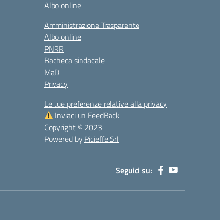
Albo online
Amministrazione Trasparente
Albo online
PNRR
Bacheca sindacale
MaD
Privacy
Le tue preferenze relative alla privacy
Inviaci un FeedBack
Copyright © 2023
Powered by
Picieffe Srl
Seguici su: